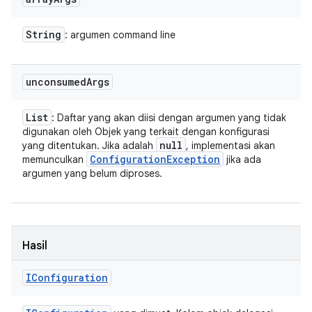
String
: argumen command line
unconsumed
Args
List
: Daftar yang akan diisi dengan argumen yang tidak
digunakan oleh Objek yang terkait dengan konfigurasi
null
yang ditentukan. Jika adalah
, implementasi akan
Configuration
Exception
memunculkan
jika ada
argumen yang belum diproses.
Hasil
IConfiguration