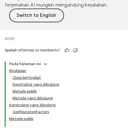
Terjemahan AI mungkin mengandung kesalahan.
AOSP
Apakah informasi ini membantu?
Pada halaman ini
Ringkasan
Class bertingkat
Konstruktor yang dilindungi
Metode publik
Metode yang dilindungi
Konstruktor yang dilindungi
ConfigurationFactory
Metode publik