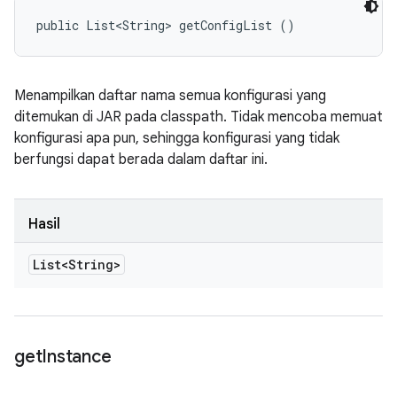
public List<String> getConfigList ()
Menampilkan daftar nama semua konfigurasi yang
ditemukan di JAR pada classpath. Tidak mencoba memuat
konfigurasi apa pun, sehingga konfigurasi yang tidak
berfungsi dapat berada dalam daftar ini.
Hasil
List<String>
get
Instance