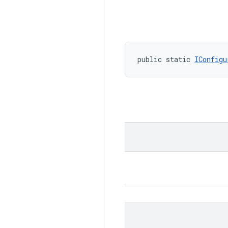
public static 
IConfigu