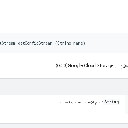
tStream getConfigStream (String name)
String
: اسم الإعداد المطلوب تحميله