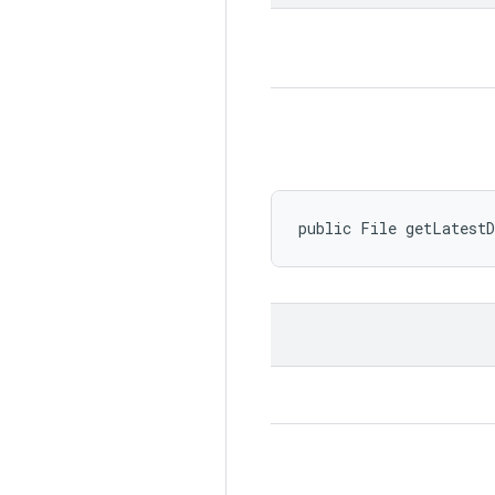
public File getLatest