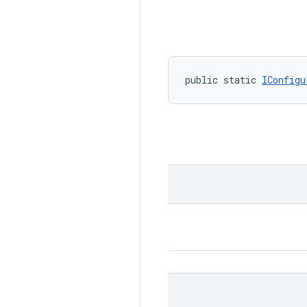
public static 
IConfigu