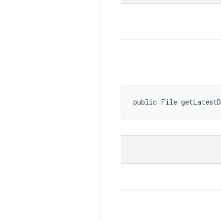
public File getLatest