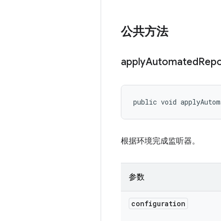
公共方法
apply
Automated
Repo
public void applyAutom
根据环境完成监听器。
参数
configuration