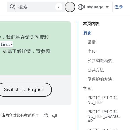
/
登录
本页内容
摘要
，我们将在第 2 季度和
常量
test-
本。如需了解详情，请参阅
字段
公共构造函数
公共方法
受保护的方法
常量
PROTO_REPORTI
NG_FILE
PROTO_REPORTI
该内容对您有帮助吗？
NG_FILE_GRANUL
AR