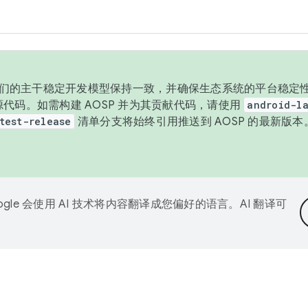
与我们的主干稳定开发模型保持一致，并确保生态系统的平台稳定性
发布源代码。如需构建 AOSP 并为其贡献代码，请使用
android-la
test-release
清单分支将始终引用推送到 AOSP 的最新版
ogle 会使用 AI 技术将内容翻译成您偏好的语言。AI 翻译可