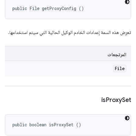
public File getProxyConfig ()
تعرِض هذه السمة إعدادات الخادم الوكيل الحالية التي سيتم استخدامها.
المرتجعات
File
is
Proxy
Set
public boolean isProxySet ()