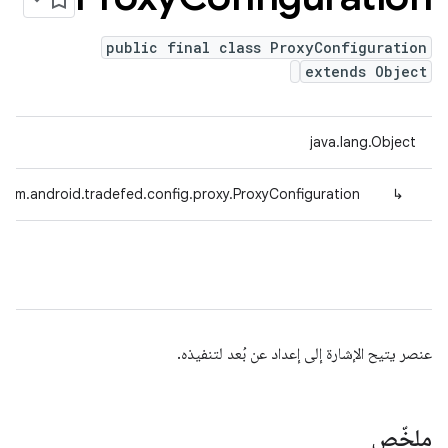
public final class ProxyConfiguration
extends Object
java.lang.Object
com.android.tradefed.config.proxy.ProxyConfiguration
↳
عنصر يتيح الإشارة إلى إعداد عن بُعد لتنفيذه.
ملخّص