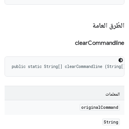
الطُرق العامة
clear
Commandline
public static String[] clearCommandline (String[] 
المعلمات
original
Command
String