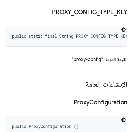
PROXY
_
CONFIG
_
TYPE
_
KEY
public static final String PROXY_CONFIG_TYPE_KEY
القيمة الثابتة: "proxy-config"
الإنشاءات العامة
Proxy
Configuration
public ProxyConfiguration ()