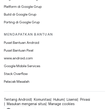
Platform di Google Grup
Build di Google Grup
Porting di Google Grup
MENDAPATKAN BANTUAN
Pusat Bantuan Android
Pusat Bantuan Pixel
www.android.com
Google Mobile Services
Stack Overflow
Pelacak Masalah
Tentang Android
Komunitas
Hukum
Lisensi
Privasi
Masukan mengenai situs
Manage cookies