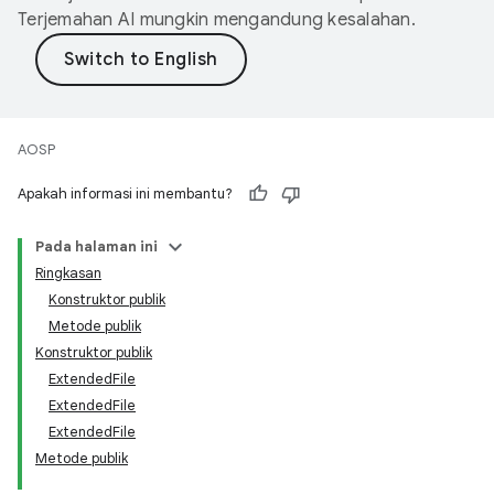
Terjemahan AI mungkin mengandung kesalahan.
AOSP
Apakah informasi ini membantu?
Pada halaman ini
Ringkasan
Konstruktor publik
Metode publik
Konstruktor publik
ExtendedFile
ExtendedFile
ExtendedFile
Metode publik