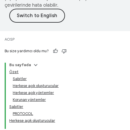
çevirilerinde hata olabilir.
AOSP
Bu size yardımcı oldu mu?
Bu sayfada
Özet
Sabitler
Herkese açık oluşturucular
Herkese açık yöntemler
Korunan yöntemler
Sabitler
PROTOCOL
Herkese açık oluşturucular