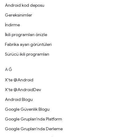
Android kod deposu
Gereksinimler
İndirme
İkili programları önizle
Fabrika ayarı görüntüleri
Sürücü ikili programları
AĞ
X'te @Android
X'te @AndroidDev
Android Blogu
Google Güvenlik Blogu
Google Grupları'nda Platform
Google Grupları'nda Derleme