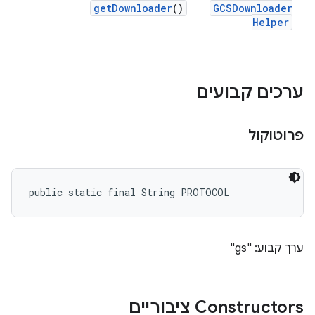
get
Downloader
()
GCSDownloader
Helper
ערכים קבועים
פרוטוקול
public static final String PROTOCOL
ערך קבוע: "gs"
Constructors ציבוריים