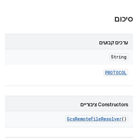
סיכום
ערכים קבועים
String
PROTOCOL
Constructors ציבוריים
Gcs
Remote
File
Resolver
()