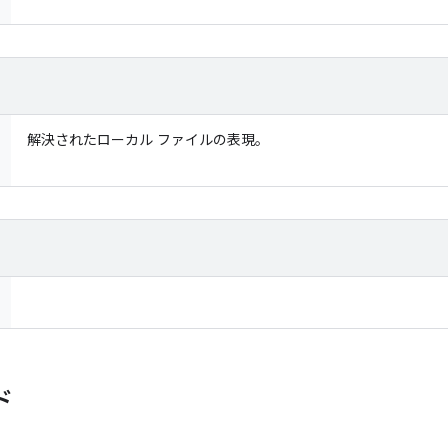
解決されたローカル ファイルの表現。
ド