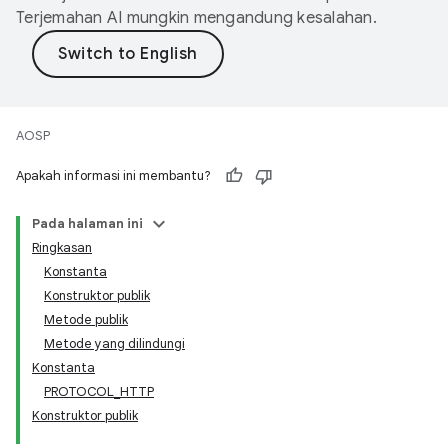
Terjemahan AI mungkin mengandung kesalahan.
AOSP
Apakah informasi ini membantu?
Pada halaman ini
Ringkasan
Konstanta
Konstruktor publik
Metode publik
Metode yang dilindungi
Konstanta
PROTOCOL_HTTP
Konstruktor publik