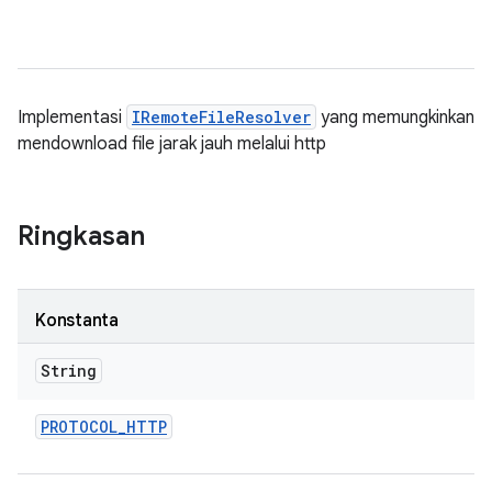
Implementasi
IRemoteFileResolver
yang memungkinkan
mendownload file jarak jauh melalui http
Ringkasan
Konstanta
String
PROTOCOL
_
HTTP