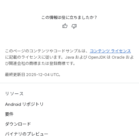
この情報は役に立ちましたか？
このページのコンテンツやコードサンプルは、
コンテンツ ライセンス
に記載のライセンスに従います。Java および OpenJDK は Oracle およ
び関連会社の商標または登録商標です。
最終更新日 2025-12-04 UTC。
リソース
Android リポジトリ
要件
ダウンロード
バイナリのプレビュー