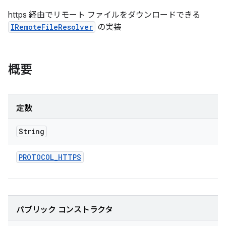
https 経由でリモート ファイルをダウンロードできる
IRemoteFileResolver
の実装
概要
定数
String
PROTOCOL
_
HTTPS
パブリック コンストラクタ