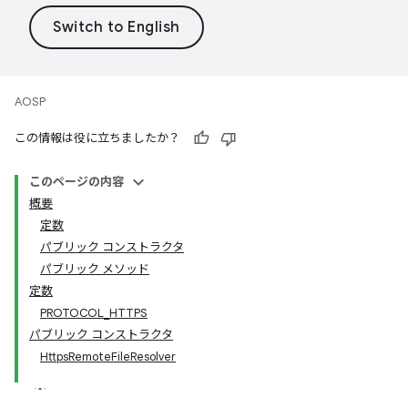
AOSP
この情報は役に立ちましたか？
このページの内容
概要
定数
パブリック コンストラクタ
パブリック メソッド
定数
PROTOCOL_HTTPS
パブリック コンストラクタ
HttpsRemoteFileResolver