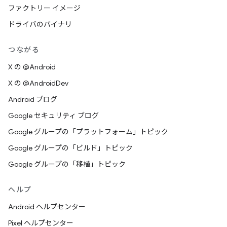
ファクトリー イメージ
ドライバのバイナリ
つながる
X の @Android
X の @AndroidDev
Android ブログ
Google セキュリティ ブログ
Google グループの「プラットフォーム」トピック
Google グループの「ビルド」トピック
Google グループの「移植」トピック
ヘルプ
Android ヘルプセンター
Pixel ヘルプセンター