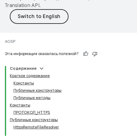
Translation API
.
AOSP
Эта информация оказалась полезной?
Содержание
Краткое содержание
Константы
Публичные конструкторы
Публичные методы
Константы
ПРОТОКОЛ_HTTPS
Публичные конструкторы
HttpsRemoteFileResolver