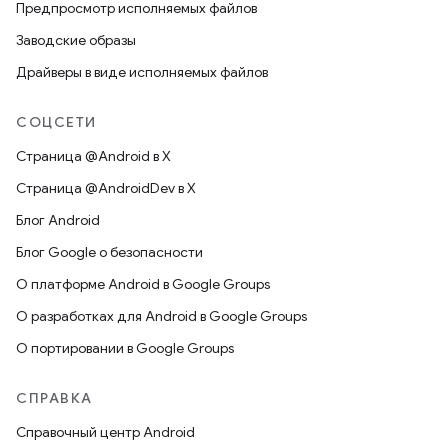
Предпросмотр исполняемых файлов
Заводские образы
Драйверы в виде исполняемых файлов
СОЦСЕТИ
Страница @Android в X
Страница @AndroidDev в X
Блог Android
Блог Google о безопасности
О платформе Android в Google Groups
О разработках для Android в Google Groups
О портировании в Google Groups
СПРАВКА
Справочный центр Android