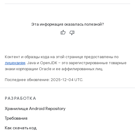
Эта информация оказалась полезной?
Контент и образцы кода на этой странице предоставлены по
лицензиям
. Java и OpenJDK – это зарегистрированные товарные
знаки корпорации Oracle и ее аффилированных лиц.
Последнее обновление: 2025-12-04 UTC.
РАЗРАБОТКА
Хранилище Android Repository
Требования
Как скачать код