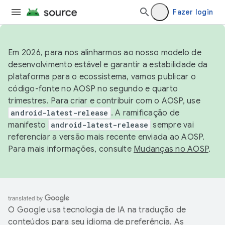
Fazer login
Em 2026, para nos alinharmos ao nosso modelo de
desenvolvimento estável e garantir a estabilidade da
plataforma para o ecossistema, vamos publicar o
código-fonte no AOSP no segundo e quarto
trimestres. Para criar e contribuir com o AOSP, use
android-latest-release
. A ramificação de
manifesto
android-latest-release
sempre vai
referenciar a versão mais recente enviada ao AOSP.
Para mais informações, consulte
Mudanças no AOSP
.
O Google usa tecnologia de IA na tradução de
conteúdos para seu idioma de preferência. As