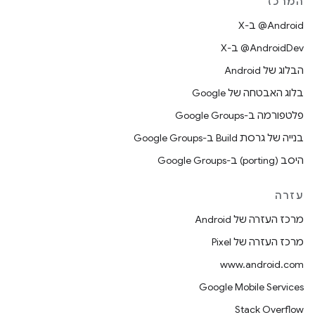
המרכז
‫‎@Android ב-X
‫‎@AndroidDev ב-X
הבלוג של Android
בלוג האבטחה של Google
פלטפורמה ב-Google Groups
בנייה של גרסת Build ב-Google Groups
היסב (porting) ב-Google Groups
עזרה
מרכז העזרה של Android
מרכז העזרה של Pixel
www.android.com
Google Mobile Services
Stack Overflow