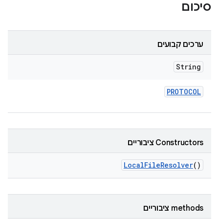
סיכום
ערכים קבועים
String
PROTOCOL
Constructors ציבוריים
Local
File
Resolver
()
‫methods ציבוריים