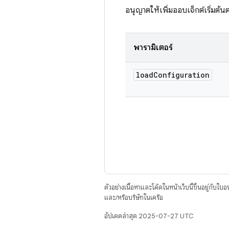
อนุญาตให้เพิ่มออบเจ็กต์เริ่มต้นต
พารามิเตอร์
load
Configuration
ตัวอย่างเนื้อหาและโค้ดในหน้าเว็บนี้ขึ้นอยู่กับใบ
และ/หรือบริษัทในเครือ
อัปเดตล่าสุด 2025-07-27 UTC