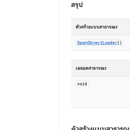
สรุป
ตัวสร้างแบบสาธารณะ
Open
Object
Loader
()
เมธอดสาธารณะ
void
ตัวสร้างแบบสาธารณ