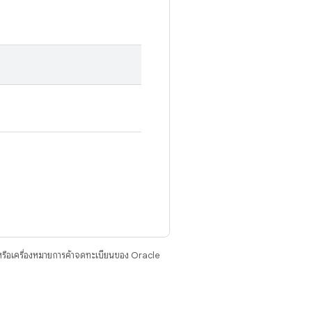
รือเครื่องหมายการค้าจดทะเบียนของ Oracle