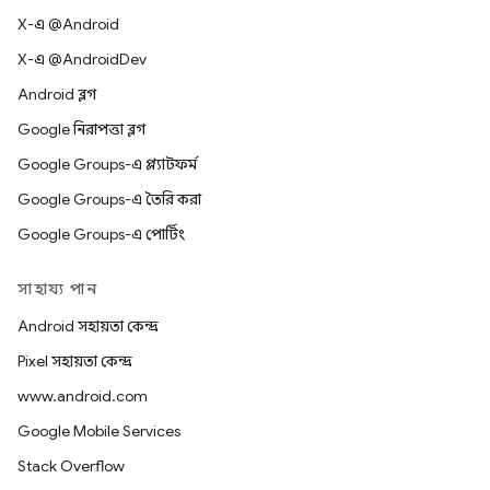
X-এ @Android
X-এ @AndroidDev
Android ব্লগ
Google নিরাপত্তা ব্লগ
Google Groups-এ প্ল্যাটফর্ম
Google Groups-এ তৈরি করা
Google Groups-এ পোর্টিং
সাহায্য পান
Android সহায়তা কেন্দ্র
Pixel সহায়তা কেন্দ্র
www.android.com
Google Mobile Services
Stack Overflow