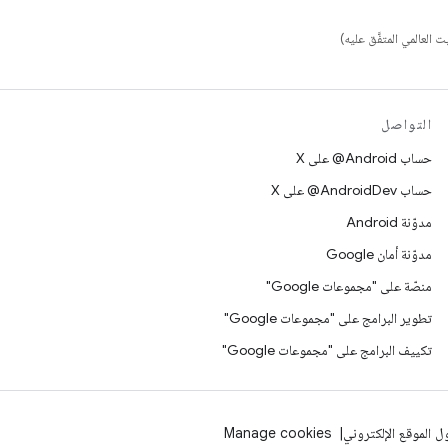
التواصل
حساب ‎@Android على X
حساب ‎@AndroidDev على X
مدوّنة Android
مدوّنة أمان Google
منصّة على "مجموعات Google"
تطوير البرامج على "مجموعات Google"
تكييف البرامج على "مجموعات Google"
 الموقع الإلكتروني
Manage cookies