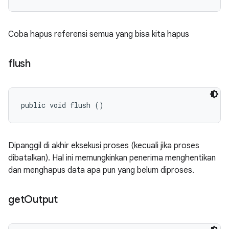
Coba hapus referensi semua yang bisa kita hapus
flush
public void flush ()
Dipanggil di akhir eksekusi proses (kecuali jika proses
dibatalkan). Hal ini memungkinkan penerima menghentikan
dan menghapus data apa pun yang belum diproses.
get
Output