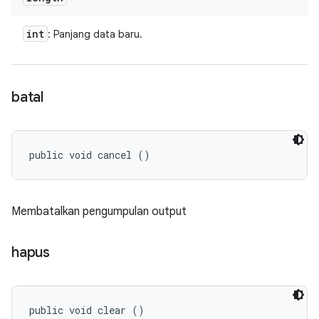
int
: Panjang data baru.
batal
public void cancel ()
Membatalkan pengumpulan output
hapus
public void clear ()