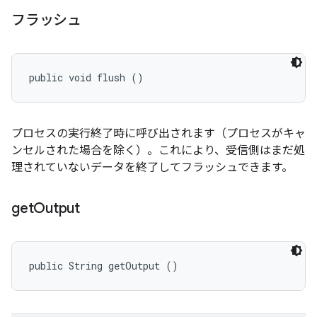
フラッシュ
public void flush ()
プロセスの実行終了時に呼び出されます（プロセスがキャ
ンセルされた場合を除く）。これにより、受信側はまだ処
理されていないデータを終了してフラッシュできます。
get
Output
public String getOutput ()