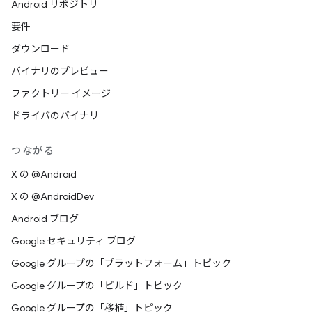
Android リポジトリ
要件
ダウンロード
バイナリのプレビュー
ファクトリー イメージ
ドライバのバイナリ
つながる
X の @Android
X の @AndroidDev
Android ブログ
Google セキュリティ ブログ
Google グループの「プラットフォーム」トピック
Google グループの「ビルド」トピック
Google グループの「移植」トピック