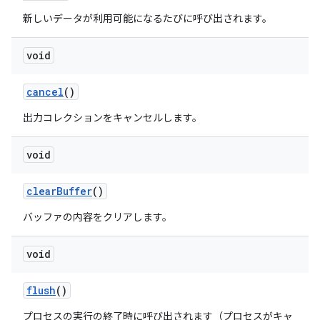
新しいデータが利用可能になるたびに呼び出されます。
void
cancel
()
出力コレクションをキャンセルします。
void
clear
Buffer
()
バッファの内容をクリアします。
void
flush
()
プロセスの実行の終了時に呼び出されます（プロセスがキャ