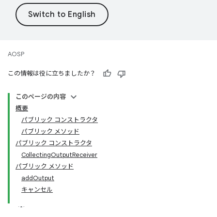
AOSP
この情報は役に立ちましたか？
このページの内容
概要
パブリック コンストラクタ
パブリック メソッド
パブリック コンストラクタ
CollectingOutputReceiver
パブリック メソッド
addOutput
キャンセル