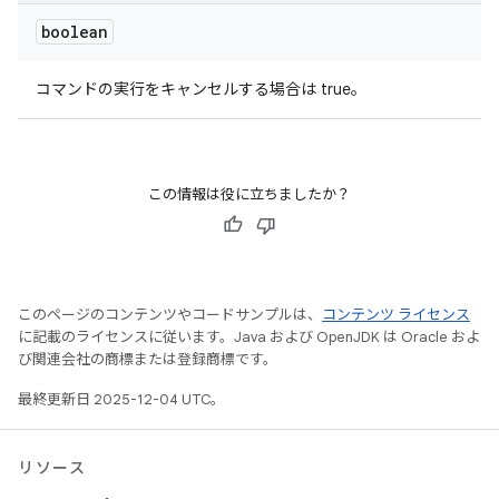
boolean
コマンドの実行をキャンセルする場合は true。
この情報は役に立ちましたか？
このページのコンテンツやコードサンプルは、
コンテンツ ライセンス
に記載のライセンスに従います。Java および OpenJDK は Oracle およ
び関連会社の商標または登録商標です。
最終更新日 2025-12-04 UTC。
リソース