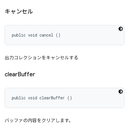
キャンセル
public void cancel ()
出力コレクションをキャンセルする
clear
Buffer
public void clearBuffer ()
バッファの内容をクリアします。