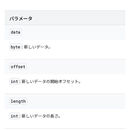
パラメータ
data
byte
: 新しいデータ。
offset
int
: 新しいデータの開始オフセット。
length
int
: 新しいデータの長さ。