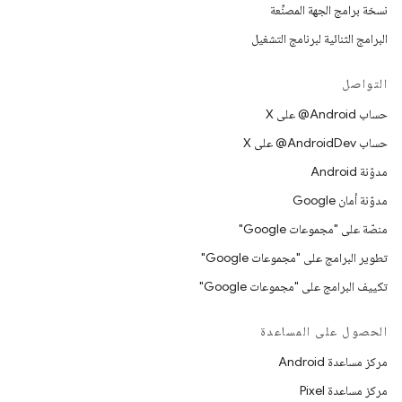
نسخة برامج الجهة المصنِّعة
البرامج الثنائية لبرنامج التشغيل
التواصل
حساب ‎@Android على X
حساب ‎@AndroidDev على X
مدوّنة Android
مدوّنة أمان Google
منصّة على "مجموعات Google"
تطوير البرامج على "مجموعات Google"
تكييف البرامج على "مجموعات Google"
الحصول على المساعدة
مركز مساعدة Android
مركز مساعدة Pixel