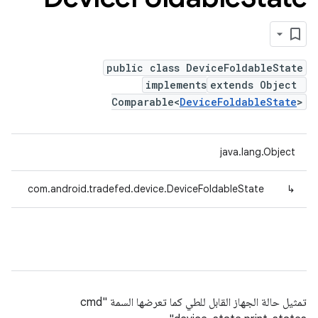
public class DeviceFoldableState
implements
extends Object
Comparable<
DeviceFoldableState
>
java.lang.Object
com.android.tradefed.device.DeviceFoldableState
↳
تمثيل حالة الجهاز القابل للطي كما تعرضها السمة "cmd