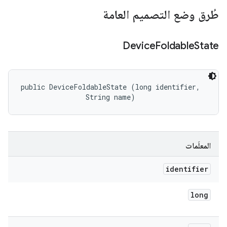
طُرق وضع التصميم العامة
Device
Foldable
State
public DeviceFoldableState (long identifier, 

                String name)
المعلَمات
identifier
long