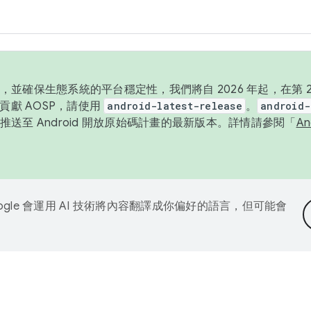
並確保生態系統的平台穩定性，我們將自 2026 年起，在第 2 
貢獻 AOSP，請使用
android-latest-release
。
android-
送至 Android 開放原始碼計畫的最新版本。詳情請參閱「
A
ogle 會運用 AI 技術將內容翻譯成你偏好的語言，但可能會