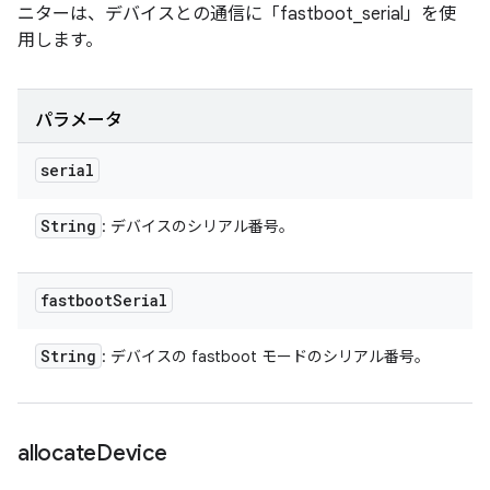
ニターは、デバイスとの通信に「fastboot_serial」を使
用します。
パラメータ
serial
String
: デバイスのシリアル番号。
fastboot
Serial
String
: デバイスの fastboot モードのシリアル番号。
allocate
Device