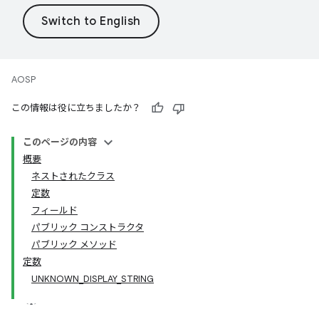
AOSP
この情報は役に立ちましたか？
このページの内容
概要
ネストされたクラス
定数
フィールド
パブリック コンストラクタ
パブリック メソッド
定数
UNKNOWN_DISPLAY_STRING