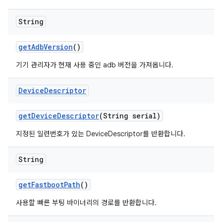
String
get
Adb
Version
()
기기 관리자가 현재 사용 중인 adb 버전을 가져옵니다.
Device
Descriptor
get
Device
Descriptor
(String serial)
지정된 일련번호가 있는 DeviceDescriptor를 반환합니다.
String
get
Fastboot
Path
()
사용할 빠른 부팅 바이너리의 경로를 반환합니다.