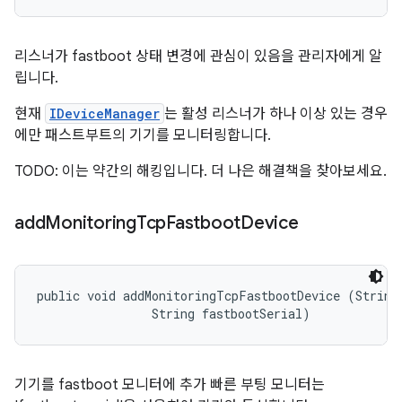
리스너가 fastboot 상태 변경에 관심이 있음을 관리자에게 알
립니다.
현재
IDeviceManager
는 활성 리스너가 하나 이상 있는 경우
에만 패스트부트의 기기를 모니터링합니다.
TODO: 이는 약간의 해킹입니다. 더 나은 해결책을 찾아보세요.
add
Monitoring
Tcp
Fastboot
Device
public void addMonitoringTcpFastbootDevice (String 
                String fastbootSerial)
기기를 fastboot 모니터에 추가 빠른 부팅 모니터는