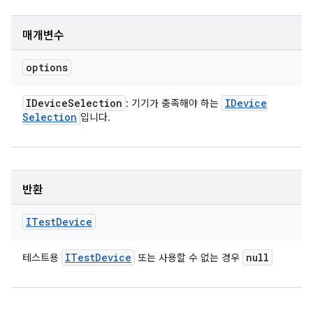
매개변수
options
IDevice
Selection
IDevice
: 기기가 충족해야 하는
Selection
입니다.
반환
ITest
Device
ITest
Device
null
테스트용
또는 사용할 수 없는 경우