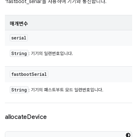
'fastboot_serial'을 사용하여 기기와 통신합니다.
매개변수
serial
String
: 기기의 일련번호입니다.
fastboot
Serial
String
: 기기의 패스트부트 모드 일련번호입니다.
allocate
Device