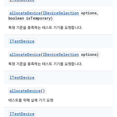
allocate
Device
(
IDevice
Selection
options
,
boolean is
Temporary)
특정 기준을 충족하는 테스트 기기를 요청합니다.
ITest
Device
allocate
Device
(
IDevice
Selection
options)
특정 기준을 충족하는 테스트 기기를 요청합니다.
ITest
Device
allocate
Device
()
테스트를 위해 실제 기기 요청
ITest
Device