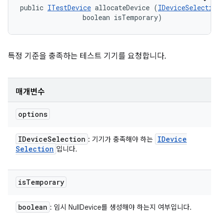
public 
ITestDevice
 allocateDevice (
IDeviceSelectio
                boolean isTemporary)
특정 기준을 충족하는 테스트 기기를 요청합니다.
매개변수
options
IDevice
Selection
IDevice
: 기기가 충족해야 하는
Selection
입니다.
is
Temporary
boolean
: 임시 NullDevice를 생성해야 하는지 여부입니다.