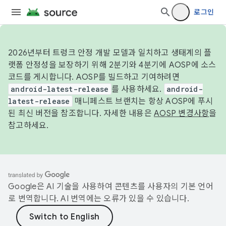
로그인
2026년부터 트렁크 안정 개발 모델과 일치하고 생태계의 플
랫폼 안정성을 보장하기 위해 2분기와 4분기에 AOSP에 소스
코드를 게시합니다. AOSP를 빌드하고 기여하려면
android-latest-release
를 사용하세요.
android-
latest-release
매니페스트 브랜치는 항상 AOSP에 푸시
된 최신 버전을 참조합니다. 자세한 내용은
AOSP 변경사항
을
참고하세요.
Google은 AI 기술을 사용하여 콘텐츠를 사용자의 기본 언어
로 번역합니다. AI 번역에는 오류가 있을 수 있습니다.