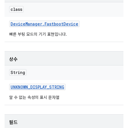
class
Device
Manager
.
Fastboot
Device
빠른 부팅 모드의 기기 표현입니다.
상수
String
UNKNOWN
_
DISPLAY
_
STRING
알 수 없는 속성의 표시 문자열
필드