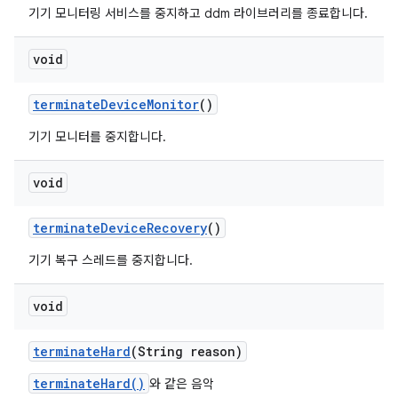
기기 모니터링 서비스를 중지하고 ddm 라이브러리를 종료합니다.
void
terminate
Device
Monitor
()
기기 모니터를 중지합니다.
void
terminate
Device
Recovery
()
기기 복구 스레드를 중지합니다.
void
terminate
Hard
(String reason)
terminateHard()
와 같은 음악