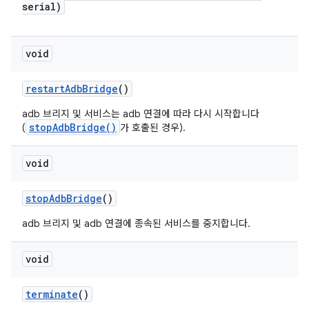
serial)
void
restart
Adb
Bridge
()
adb 브리지 및 서비스는 adb 연결에 따라 다시 시작합니다
stopAdbBridge()
(
가 호출된 경우).
void
stop
Adb
Bridge
()
adb 브리지 및 adb 연결에 종속된 서비스를 중지합니다.
void
terminate
()