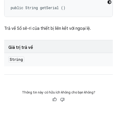
public String getSerial ()
Trả về Số sê-ri của thiết bị liên kết với ngoại lệ.
Giá trị trả về
String
Thông tin này có hữu ích không cho bạn không?