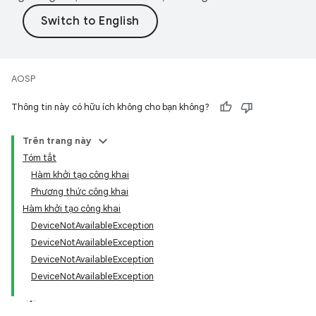
AOSP
Thông tin này có hữu ích không cho bạn không?
Trên trang này
Tóm tắt
Hàm khởi tạo công khai
Phương thức công khai
Hàm khởi tạo công khai
DeviceNotAvailableException
DeviceNotAvailableException
DeviceNotAvailableException
DeviceNotAvailableException