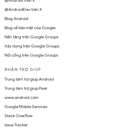
@Android trên X
@AndroidDev trên X
Blog Android
Blog về bảo mật của Google
Nền tảng trên Google Groups
Xây dựng trên Google Groups
Nối cổng trên Google Groups
NHẬN TRỢ GIÚP
Trung tâm trợ giúp Android
Trung tâm trợ giúp Pixel
www.android.com
Google Mobile Services
Stack Overflow
Issue Tracker