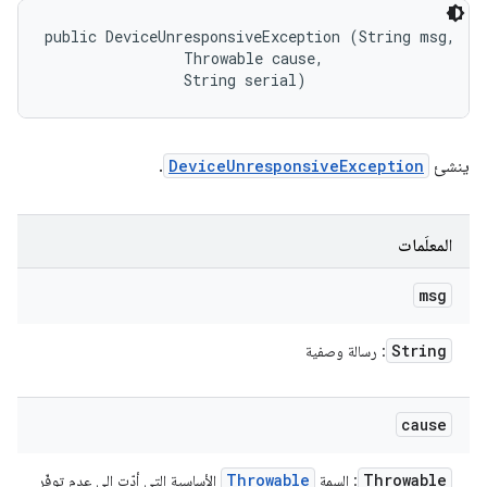
public DeviceUnresponsiveException (String msg, 

                Throwable cause, 

                String serial)
ينشئ
DeviceUnresponsiveException
.
المعلَمات
msg
String
: رسالة وصفية
cause
Throwable
Throwable
: السمة
الأساسية التي أدّت إلى عدم توفّر