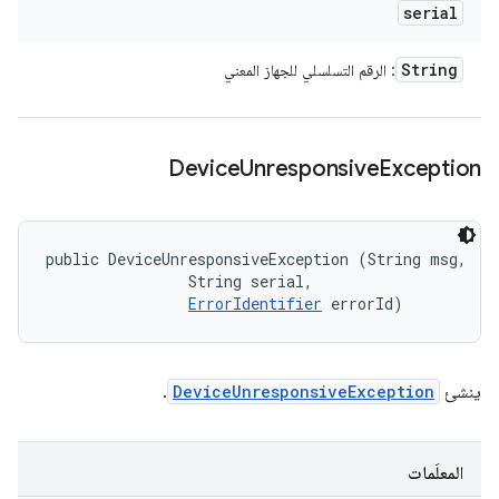
serial
String
: الرقم التسلسلي للجهاز المعني
Device
Unresponsive
Exception
public DeviceUnresponsiveException (String msg, 

                String serial, 

ErrorIdentifier
 errorId)
ينشئ
DeviceUnresponsiveException
.
المعلَمات