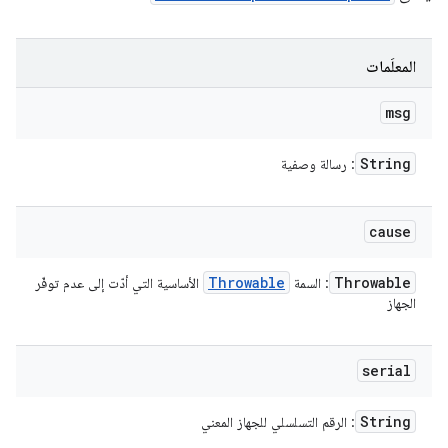
المعلَمات
msg
String
: رسالة وصفية
cause
Throwable
Throwable
: السمة
الأساسية التي أدّت إلى عدم توفّر
الجهاز
serial
String
: الرقم التسلسلي للجهاز المعني