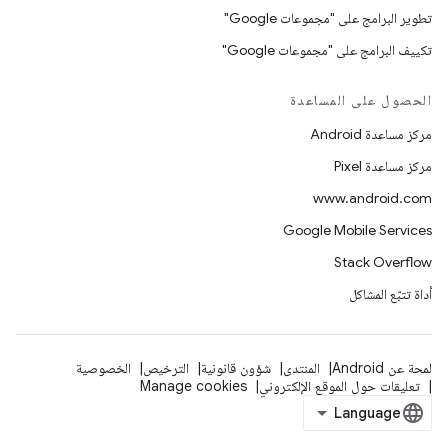
تطوير البرامج على "مجموعات Google"
تكييف البرامج على "مجموعات Google"
الحصول على المساعدة
مركز مساعدة Android
مركز مساعدة Pixel
www.android.com
Google Mobile Services
Stack Overflow
أداة تتبّع المشاكل
لمحة عن Android
المنتدى
شؤون قانونية
الترخيص
الخصوصية
تعليقات حول الموقع الإلكتروني
Manage cookies