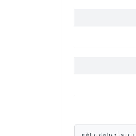
public abstract void r