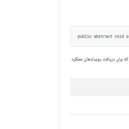
public abstract void s
که برای دریافت رویدادهای عملکرد