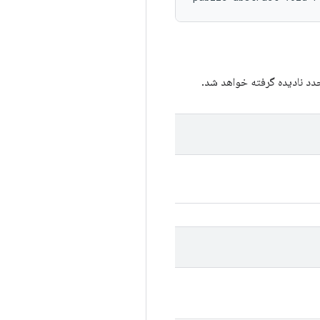
مجدد نادیده گرفته خواهد شد.