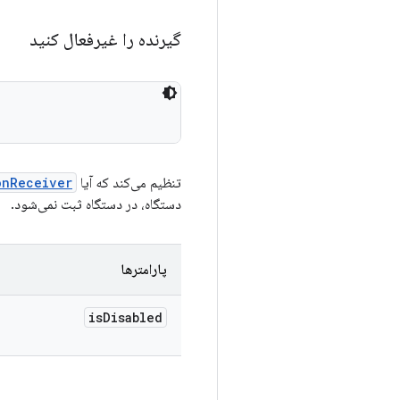
گیرنده را غیرفعال کنید
تنظیم می‌کند که آیا
onReceiver
دستگاه، در دستگاه ثبت نمی‌شود.
پارامترها
is
Disabled