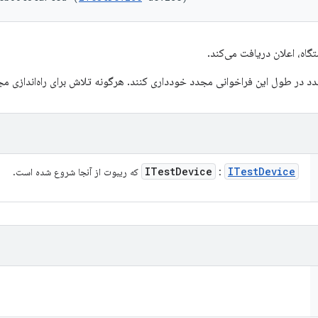
گاه، اعلان دریافت می‌کند.
 مجدد در طول این فراخوانی مجدد خودداری کنند. هرگونه تلاش برای راه‌اندازی 
ITest
Device
ITest
Device
:
که ریبوت از آنجا شروع شده است.