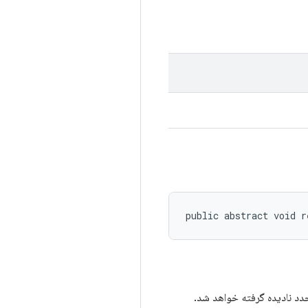
public abstract void r
مجدد نادیده گرفته خواهد شد.