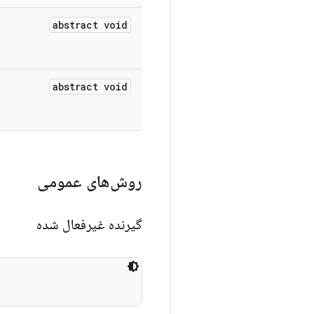
abstract void
abstract void
روش‌های عمومی
گیرنده غیرفعال شده