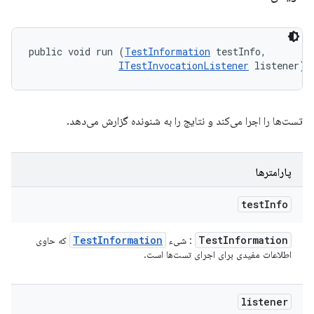
public void run (
TestInformation
 testInfo, 

ITestInvocationListener
 listener)
تست‌ها را اجرا می‌کند و نتایج را به شنونده گزارش می‌دهد.
پارامترها
test
Info
Test
Information
Test
Information
: شیء
که حاوی
اطلاعات مفیدی برای اجرای تست‌ها است.
listener