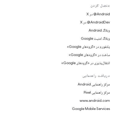
متصل کردن
‫‎@Android در X
‫‎@AndroidDev در X
وبلاگ Android
وبلاگ امنیت Google
پلتفورم در «گروه‌های Google»
ساخت در «گروه‌های Google»
انتقال‌پذیری در «گروه‌های Google»
دریافت راهنمایی
مرکز راهنمایی Android
مرکز راهنمایی Pixel
www.android.com
Google Mobile Services