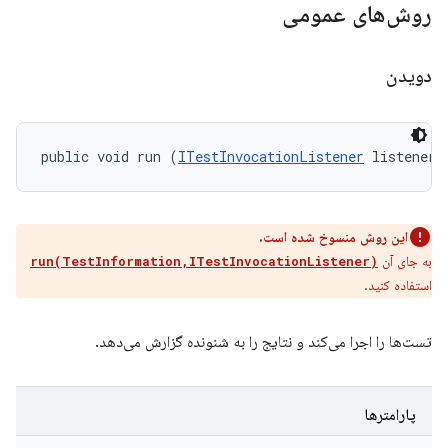
روش‌های عمومی
دویدن
public void run (
ITestInvocationListener
 listener)
این روش منسوخ شده است.
به جای آن
run(TestInformation,ITestInvocationListener)
استفاده کنید.
تست‌ها را اجرا می‌کند و نتایج را به شنونده گزارش می‌دهد.
پارامترها