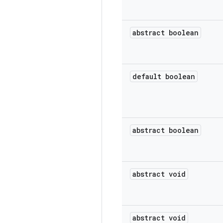
abstract boolean
default boolean
abstract boolean
abstract void
abstract void