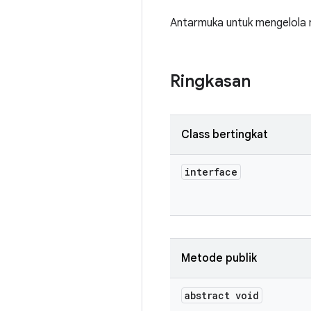
Antarmuka untuk mengelola r
Ringkasan
Class bertingkat
interface
Metode publik
abstract void