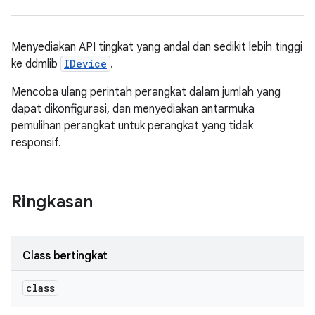
Menyediakan API tingkat yang andal dan sedikit lebih tinggi
ke ddmlib
IDevice
.
Mencoba ulang perintah perangkat dalam jumlah yang
dapat dikonfigurasi, dan menyediakan antarmuka
pemulihan perangkat untuk perangkat yang tidak
responsif.
Ringkasan
Class bertingkat
class