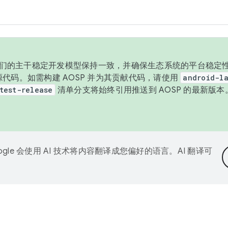
与我们的主干稳定开发模型保持一致，并确保生态系统的平台稳定性
发布源代码。如需构建 AOSP 并为其贡献代码，请使用
android-la
test-release
清单分支将始终引用推送到 AOSP 的最新版
ogle 会使用 AI 技术将内容翻译成您偏好的语言。AI 翻译可