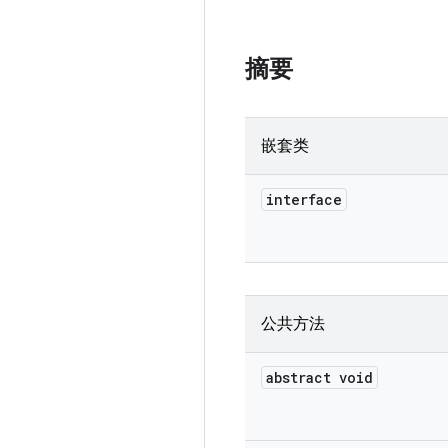
摘要
嵌套类
interface
公共方法
abstract void