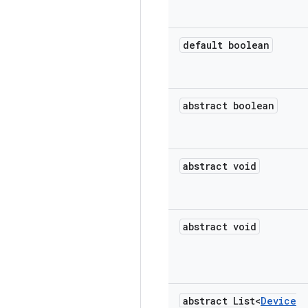
default boolean
abstract boolean
abstract void
abstract void
abstract List<
Device