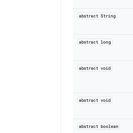
abstract String
abstract long
abstract void
abstract void
abstract boolean