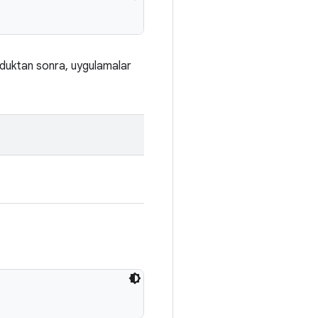
olduktan sonra, uygulamalar