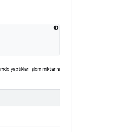
emde yaptıkları işlem miktarını