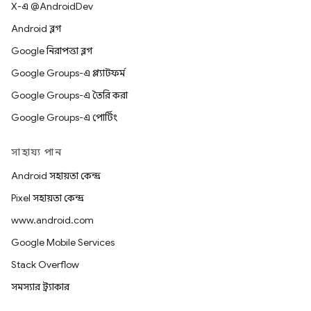
X-এ @AndroidDev
Android ব্লগ
Google নিরাপত্তা ব্লগ
Google Groups-এ প্ল্যাটফর্ম
Google Groups-এ তৈরি করা
Google Groups-এ পোর্টিং
সাহায্য পান
Android সহায়তা কেন্দ্র
Pixel সহায়তা কেন্দ্র
www.android.com
Google Mobile Services
Stack Overflow
সমস্যার ট্র্যাকার