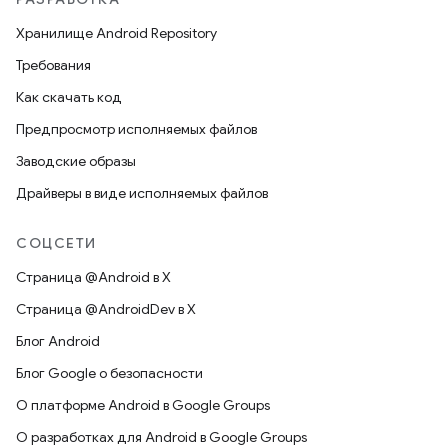
Хранилище Android Repository
Требования
Как скачать код
Предпросмотр исполняемых файлов
Заводские образы
Драйверы в виде исполняемых файлов
СОЦСЕТИ
Страница @Android в X
Страница @AndroidDev в X
Блог Android
Блог Google о безопасности
О платформе Android в Google Groups
О разработках для Android в Google Groups