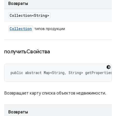
Возвраты
Collection<String>
Collection
типов продукции
получитьСвойства
public abstract Map<String, String> getProperties 
Возвращает карту списка объектов недвижимости.
Возвраты