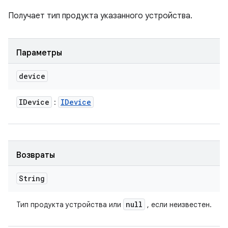
Получает тип продукта указанного устройства.
Параметры
device
IDevice
IDevice
:
Возвраты
String
null
Тип продукта устройства или
, если неизвестен.