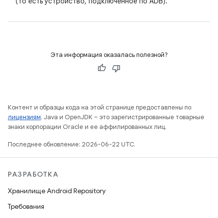
(то есть устройство, подключенное по ADB).
Эта информация оказалась полезной?
Контент и образцы кода на этой странице предоставлены по
лицензиям
. Java и OpenJDK – это зарегистрированные товарные
знаки корпорации Oracle и ее аффилированных лиц.
Последнее обновление: 2026-06-22 UTC.
РАЗРАБОТКА
Хранилище Android Repository
Требования