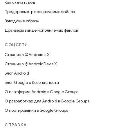
Как скачать код
Предпросмотр исполняемых файлов
Заводские образы
Драйверы в виде исполняемых файлов
СОЦСЕТИ
Страница @Android в X
Страница @AndroidDev в X
Блог Android
Блог Google о безопасности
О платформе Android в Google Groups
О разработках для Android в Google Groups
О портировании в Google Groups
СПРАВКА