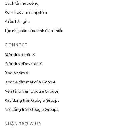
Cách tải mã xuống
Xem trước mã nhị phân
Phiên bản gốc
Tệp nhị phân của trình điều khiển
CONNECT
@Android trên X
@AndroidDev trên X
Blog Android
Blog về bảo mật của Google
Nền tảng trên Google Groups
Xây dựng trên Google Groups
Nối cổng trên Google Groups
NHẬN TRỢ GIÚP