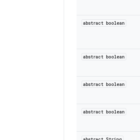
abstract boolean
abstract boolean
abstract boolean
abstract boolean
abstract String