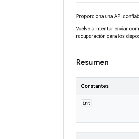
Proporciona una API confiabl
Vuelve a intentar enviar co
recuperación para los dispo
Resumen
Constantes
int