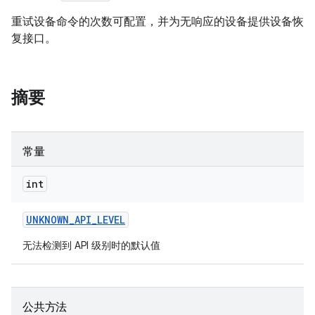
重试设备命令的次数可配置，并为无响应的设备提供设备恢
复接口。
摘要
常量
int
UNKNOWN
_
API
_
LEVEL
无法检测到 API 级别时的默认值
公共方法