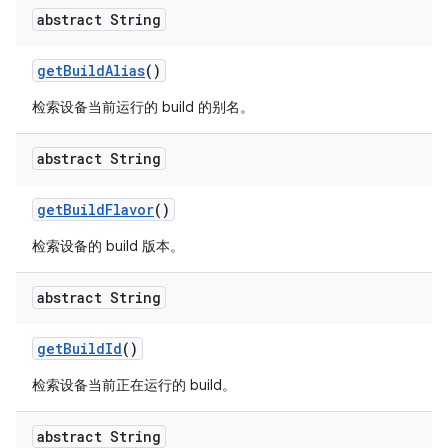
abstract String
get
Build
Alias
()
检索设备当前运行的 build 的别名。
abstract String
get
Build
Flavor
()
检索设备的 build 版本。
abstract String
get
Build
Id
()
检索设备当前正在运行的 build。
abstract String