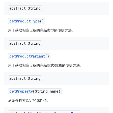
abstract String
get
Product
Type
()
用于获取相应设备的商品类型的便捷方法。
abstract String
get
Product
Variant
()
用于获取相应设备的商品款式/规格的便捷方法。
abstract String
get
Property
(String name)
从设备检索给定的属性值。