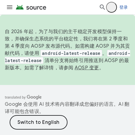
登录
自 2026 年起，为了与我们的主干稳定开发模型保持一
致，并确保生态系统的平台稳定性，我们将在第 2 季度和
第 4 季度向 AOSP 发布源代码。如需构建 AOSP 并为其贡
献代码，请使用
android-latest-release
。
android-
latest-release
清单分支将始终引用推送到 AOSP 的最
新版本。如需了解详情，请参阅
AOSP 变更
。
Google 会使用 AI 技术将内容翻译成您偏好的语言。AI 翻
译可能包含错误。