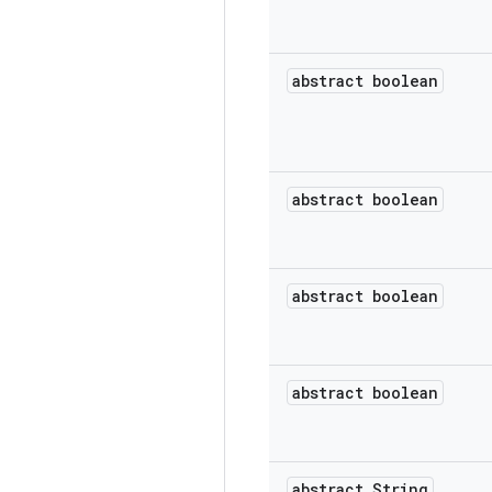
abstract boolean
abstract boolean
abstract boolean
abstract boolean
abstract String