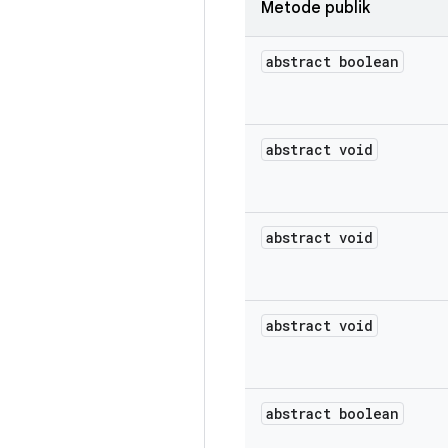
Metode publik
abstract boolean
abstract void
abstract void
abstract void
abstract boolean