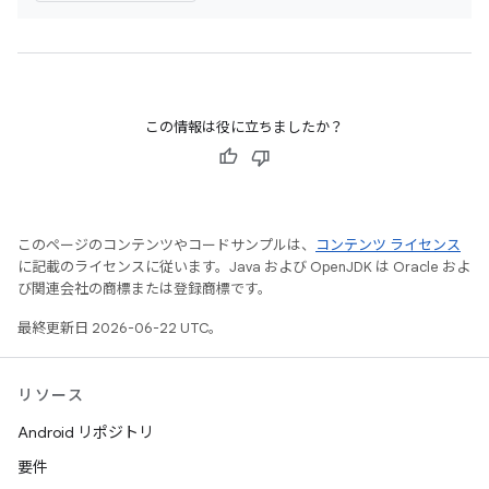
この情報は役に立ちましたか？
このページのコンテンツやコードサンプルは、
コンテンツ ライセンス
に記載のライセンスに従います。Java および OpenJDK は Oracle およ
び関連会社の商標または登録商標です。
最終更新日 2026-06-22 UTC。
リソース
Android リポジトリ
要件