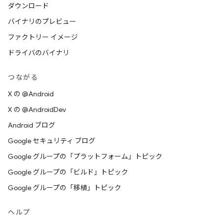
ダウンロード
バイナリのプレビュー
ファクトリー イメージ
ドライバのバイナリ
つながる
X の @Android
X の @AndroidDev
Android ブログ
Google セキュリティ ブログ
Google グループの「プラットフォーム」トピック
Google グループの「ビルド」トピック
Google グループの「移植」トピック
ヘルプ