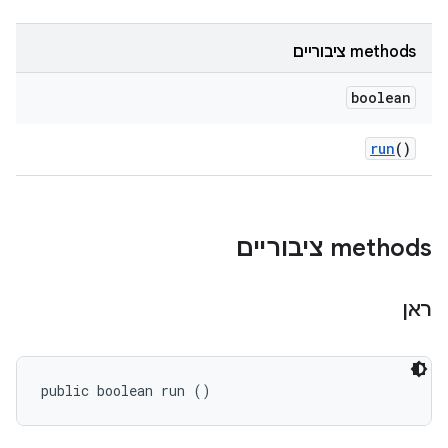
‫methods ציבוריים
boolean
run
()
‫methods ציבוריים
ראן
public boolean run ()