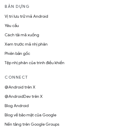
BẢN DỰNG
Vị trí lưu trữ mã Android
Yêu cầu
Cách tải mã xuống
Xem trước mã nhị phân
Phiên bản gốc
Tệp nhị phân của trình điều khiển
CONNECT
@Android trên X
@AndroidDev trên X
Blog Android
Blog về bảo mật của Google
Nền tảng trên Google Groups