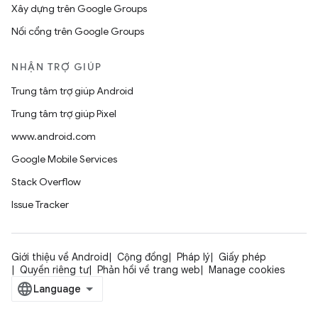
Xây dựng trên Google Groups
Nối cổng trên Google Groups
NHẬN TRỢ GIÚP
Trung tâm trợ giúp Android
Trung tâm trợ giúp Pixel
www.android.com
Google Mobile Services
Stack Overflow
Issue Tracker
Giới thiệu về Android
Cộng đồng
Pháp lý
Giấy phép
Quyền riêng tư
Phản hồi về trang web
Manage cookies