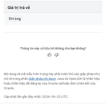
Giá trị trả về
String
Thông tin này có hữu ích không cho bạn không?
Nội dung và mã mẫu trên trang này phải tuân thủ các giấy phép như
mô tả trong phần
Giấy phép nội dung
. Java và OpenJDK là nhãn hiệu
hoặc nhãn hiệu đã đăng ký của Oracle và/hoặc đơn vị liên kết của
Oracle.
Cập nhật lần gần đây nhất: 2026-06-22 UTC.