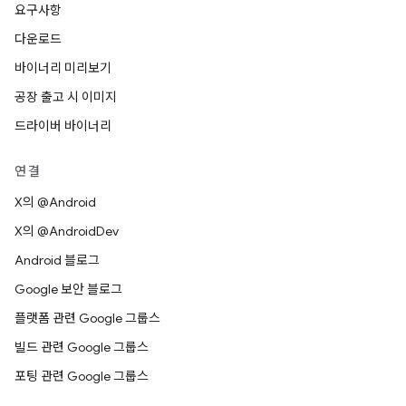
요구사항
다운로드
바이너리 미리보기
공장 출고 시 이미지
드라이버 바이너리
연결
X의 @Android
X의 @AndroidDev
Android 블로그
Google 보안 블로그
플랫폼 관련 Google 그룹스
빌드 관련 Google 그룹스
포팅 관련 Google 그룹스