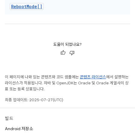
Reboot
Mode[]
도움이 되었나요?
이 페이지에 나와 있는 콘텐츠와 코드 샘플에는
콘텐츠 라이선스
에서 설명하는
라이선스가 적용됩니다. 자바 및 OpenJDK는 Oracle 및 Oracle 계열사의 상
표 또는 등록 상표입니다.
최종 업데이트: 2025-07-27(UTC)
빌드
Android 저장소