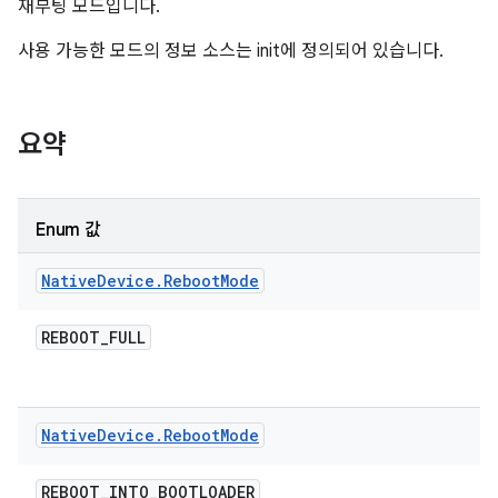
재부팅 모드입니다.
사용 가능한 모드의 정보 소스는 init에 정의되어 있습니다.
요약
Enum 값
Native
Device
.
Reboot
Mode
REBOOT
_
FULL
Native
Device
.
Reboot
Mode
REBOOT
_
INTO
_
BOOTLOADER