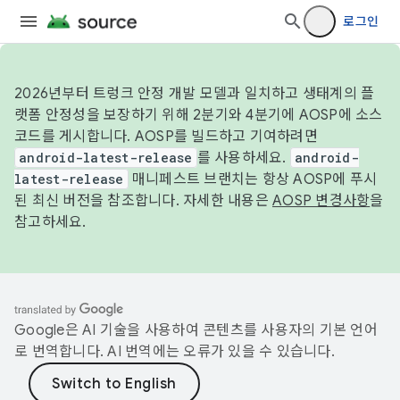
로그인
2026년부터 트렁크 안정 개발 모델과 일치하고 생태계의 플
랫폼 안정성을 보장하기 위해 2분기와 4분기에 AOSP에 소스
코드를 게시합니다. AOSP를 빌드하고 기여하려면
android-latest-release
를 사용하세요.
android-
latest-release
매니페스트 브랜치는 항상 AOSP에 푸시
된 최신 버전을 참조합니다. 자세한 내용은
AOSP 변경사항
을
참고하세요.
Google은 AI 기술을 사용하여 콘텐츠를 사용자의 기본 언어
로 번역합니다. AI 번역에는 오류가 있을 수 있습니다.