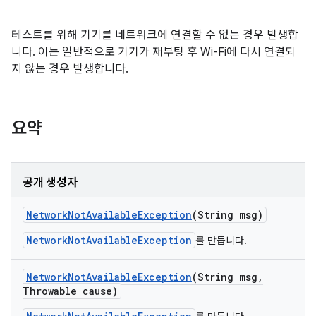
테스트를 위해 기기를 네트워크에 연결할 수 없는 경우 발생합
니다. 이는 일반적으로 기기가 재부팅 후 Wi-Fi에 다시 연결되
지 않는 경우 발생합니다.
요약
공개 생성자
Network
Not
Available
Exception
(String msg)
NetworkNotAvailableException
를 만듭니다.
Network
Not
Available
Exception
(String msg
,
Throwable cause)