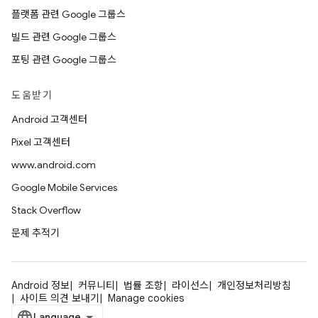
플랫폼 관련 Google 그룹스
빌드 관련 Google 그룹스
포팅 관련 Google 그룹스
도움받기
Android 고객센터
Pixel 고객센터
www.android.com
Google Mobile Services
Stack Overflow
문제 추적기
Android 정보
커뮤니티
법률 조항
라이선스
개인정보처리방침
사이트 의견 보내기
Manage cookies