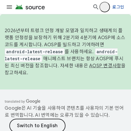
로그인
2026년부터 트렁크 안정 개발 모델과 일치하고 생태계의 플
랫폼 안정성을 보장하기 위해 2분기와 4분기에 AOSP에 소스
코드를 게시합니다. AOSP를 빌드하고 기여하려면
android-latest-release
를 사용하세요.
android-
latest-release
매니페스트 브랜치는 항상 AOSP에 푸시
된 최신 버전을 참조합니다. 자세한 내용은
AOSP 변경사항
을
참고하세요.
Google은 AI 기술을 사용하여 콘텐츠를 사용자의 기본 언어
로 번역합니다. AI 번역에는 오류가 있을 수 있습니다.