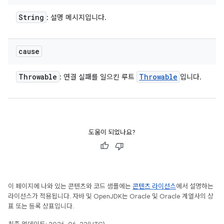
String
: 설명 메시지입니다.
cause
Throwable
Throwable
: 연결 실패를 일으킨 루트
입니다.
도움이 되었나요?
이 페이지에 나와 있는 콘텐츠와 코드 샘플에는
콘텐츠 라이선스
에서 설명하는
라이선스가 적용됩니다. 자바 및 OpenJDK는 Oracle 및 Oracle 계열사의 상
표 또는 등록 상표입니다.