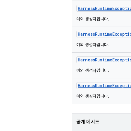
Harness
Runtime
Excepti
예외 생성자입니다.
Harness
Runtime
Excepti
예외 생성자입니다.
Harness
Runtime
Excepti
예외 생성자입니다.
Harness
Runtime
Excepti
예외 생성자입니다.
공개 메서드