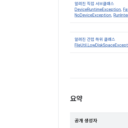
알려진 직접 서브클래스
DeviceRuntimeException
,
Fa
NoDeviceException
,
RunInte
알려진 간접 하위 클래스
FileUtil.LowDiskSpaceExcept
요약
공개 생성자