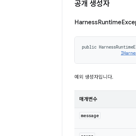
공개 생성자
Harness
Runtime
Exce
public HarnessRuntimeE
IHarne
예외 생성자입니다.
매개변수
message