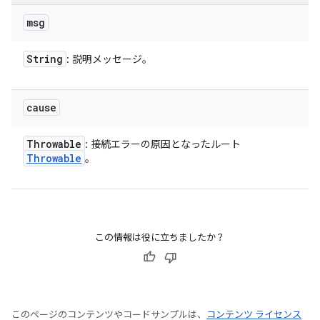
msg
String
: 説明メッセージ。
cause
Throwable
: 接続エラーの原因となったルート
Throwable
。
この情報は役に立ちましたか？
このページのコンテンツやコードサンプルは、
コンテンツ ライセンス