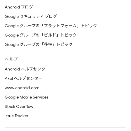
Android ブログ
Google セキュリティ ブログ
Google グループの「プラットフォーム」トピック
Google グループの「ビルド」トピック
Google グループの「移植」トピック
ヘルプ
Android ヘルプセンター
Pixel ヘルプセンター
www.android.com
Google Mobile Services
Stack Overflow
Issue Tracker