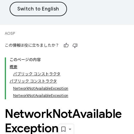
AOSP
この情報は役に立ちましたか？
このページの内容
概要
パブリック コンストラクタ
パブリック コンストラクタ
NetworkNotAvailableException
NetworkNotAvailableException
Network
Not
Available
Exception