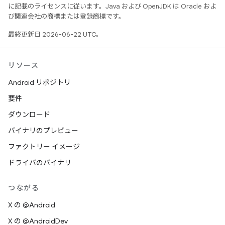
に記載のライセンスに従います。Java および OpenJDK は Oracle およ
び関連会社の商標または登録商標です。
最終更新日 2026-06-22 UTC。
リソース
Android リポジトリ
要件
ダウンロード
バイナリのプレビュー
ファクトリー イメージ
ドライバのバイナリ
つながる
X の @Android
X の @AndroidDev