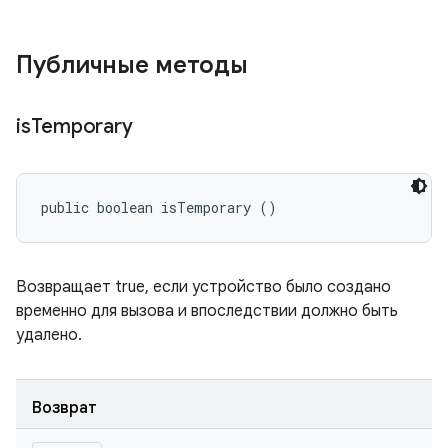
Публичные методы
is
Temporary
public boolean isTemporary ()
Возвращает true, если устройство было создано
временно для вызова и впоследствии должно быть
удалено.
Возврат