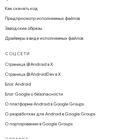
Как скачать код
Предпросмотр исполняемых файлов
Заводские образы
Драйверы в виде исполняемых файлов
СОЦСЕТИ
Страница @Android в X
Страница @AndroidDev в X
Блог Android
Блог Google о безопасности
О платформе Android в Google Groups
О разработках для Android в Google Groups
О портировании в Google Groups