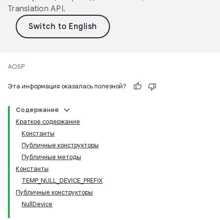
Translation API
.
AOSP
Эта информация оказалась полезной?
Содержание
Краткое содержание
Константы
Публичные конструкторы
Публичные методы
Константы
TEMP_NULL_DEVICE_PREFIX
Публичные конструкторы
NullDevice