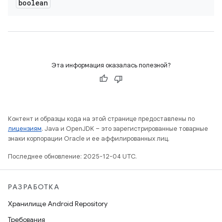
boolean
Эта информация оказалась полезной?
Контент и образцы кода на этой странице предоставлены по
лицензиям
. Java и OpenJDK – это зарегистрированные товарные
знаки корпорации Oracle и ее аффилированных лиц.
Последнее обновление: 2025-12-04 UTC.
РАЗРАБОТКА
Хранилище Android Repository
Требования