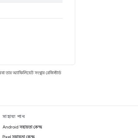
তার অ্যাফিলিয়েট সংস্থার রেজিস্টার্ড
সাহায্য পান
Android সহায়তা কেন্দ্র
Pixel সহায়তা কেন্দ্র