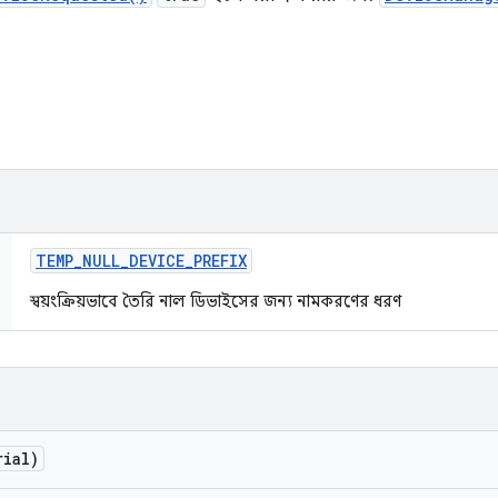
TEMP
_
NULL
_
DEVICE
_
PREFIX
স্বয়ংক্রিয়ভাবে তৈরি নাল ডিভাইসের জন্য নামকরণের ধরণ
ial)