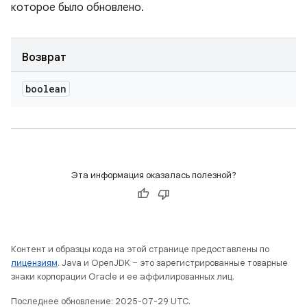
которое было обновлено.
Возврат
boolean
Эта информация оказалась полезной?
Контент и образцы кода на этой странице предоставлены по
лицензиям
. Java и OpenJDK – это зарегистрированные товарные
знаки корпорации Oracle и ее аффилированных лиц.
Последнее обновление: 2025-07-29 UTC.