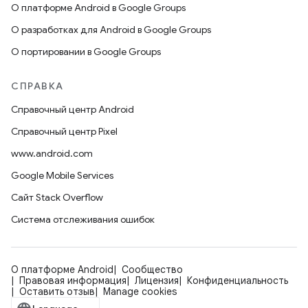
О платформе Android в Google Groups
О разработках для Android в Google Groups
О портировании в Google Groups
СПРАВКА
Справочный центр Android
Справочный центр Pixel
www.android.com
Google Mobile Services
Сайт Stack Overflow
Система отслеживания ошибок
О платформе Android
Сообщество
Правовая информация
Лицензия
Конфиденциальность
Оставить отзыв
Manage cookies