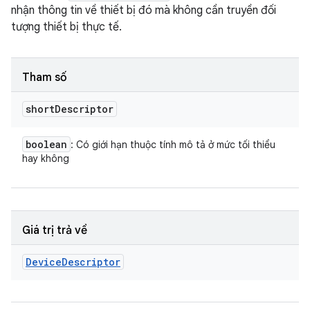
nhận thông tin về thiết bị đó mà không cần truyền đối
tượng thiết bị thực tế.
Tham số
short
Descriptor
boolean
: Có giới hạn thuộc tính mô tả ở mức tối thiểu
hay không
Giá trị trả về
Device
Descriptor