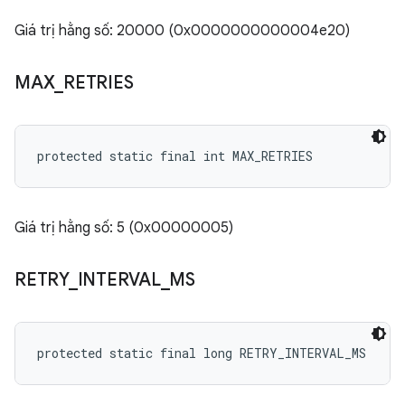
Giá trị hằng số: 20000 (0x0000000000004e20)
MAX
_
RETRIES
protected static final int MAX_RETRIES
Giá trị hằng số: 5 (0x00000005)
RETRY
_
INTERVAL
_
MS
protected static final long RETRY_INTERVAL_MS