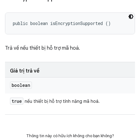
public boolean isEncryptionSupported ()
Trả về nếu thiết bị hỗ trợ mã hoá.
Giá trị trả về
boolean
true
nếu thiết bị hỗ trợ tính năng mã hoá.
Thông tin này có hữu ích không cho bạn không?