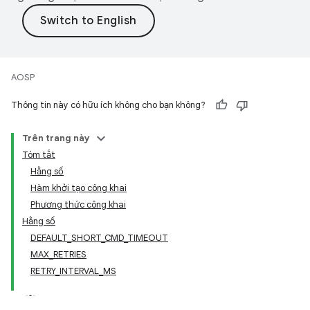
AOSP
Thông tin này có hữu ích không cho bạn không?
Trên trang này
Tóm tắt
Hằng số
Hàm khởi tạo công khai
Phương thức công khai
Hằng số
DEFAULT_SHORT_CMD_TIMEOUT
MAX_RETRIES
RETRY_INTERVAL_MS