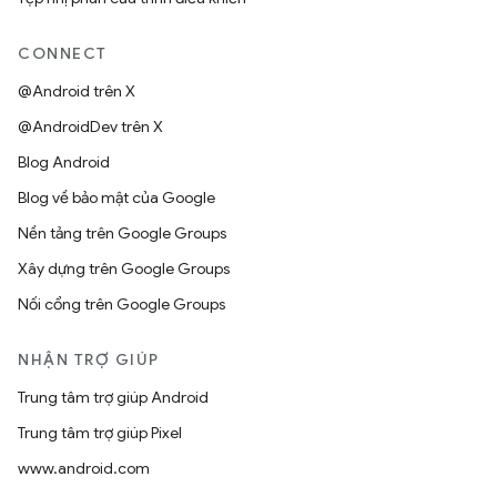
CONNECT
@Android trên X
@AndroidDev trên X
Blog Android
Blog về bảo mật của Google
Nền tảng trên Google Groups
Xây dựng trên Google Groups
Nối cổng trên Google Groups
NHẬN TRỢ GIÚP
Trung tâm trợ giúp Android
Trung tâm trợ giúp Pixel
www.android.com